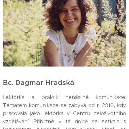
Bc. Dagmar Hradská
Lektorka a praktik nenásilné komunikace.
Tématem komunikace se zabývá od r. 2010, kdy
pracovala jako lektorka v Centru celoživotního
vzdělávání. Přibližně v té době se setkala s