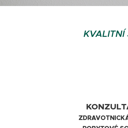
KVALITNÍ
KONZULT
ZDRAVOTNICKÁ