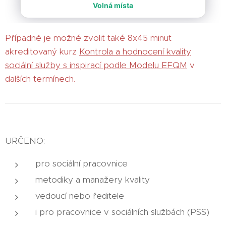
Případně je možné zvolit také 8x45 minut
akreditovaný kurz
Kontrola a hodnocení kvality
sociální služby s inspirací podle Modelu EFQM
v
dalších termínech.
URČENO:
pro sociální pracovnice
metodiky a manažery kvality
vedoucí nebo ředitele
i pro pracovnice v sociálních službách (PSS)