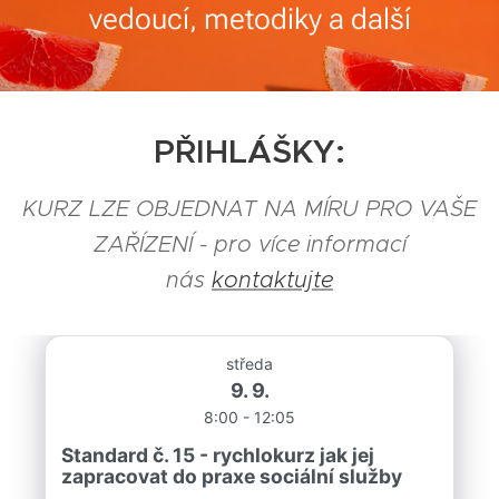
vedoucí, metodiky a další
PŘIHLÁŠKY:
KURZ LZE OBJEDNAT NA MÍRU PRO VAŠE
ZAŘÍZENÍ - pro více informací
nás
kontaktujte