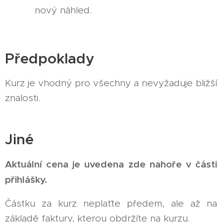
nový náhled.
Předpoklady
Kurz je vhodný pro všechny a nevyžaduje bližší
znalosti.
Jiné
Aktuální cena je uvedena zde nahoře v části
přihlášky.
Částku za kurz neplaťte předem, ale až na
základě faktury, kterou obdržíte na kurzu.