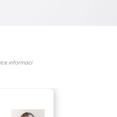
ce informací