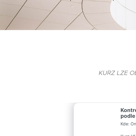
KURZ LZE OB