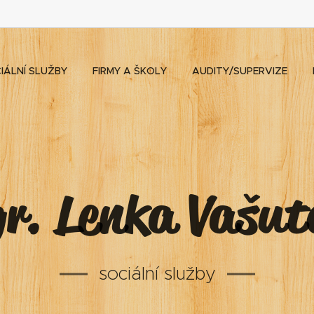
IÁLNÍ SLUŽBY
FIRMY A ŠKOLY
AUDITY/SUPERVIZE
r. Lenka Vašut
sociální služby