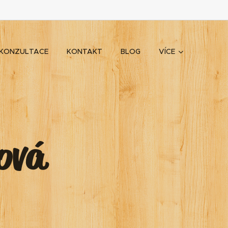
KONZULTACE
KONTAKT
BLOG
VÍCE
ová