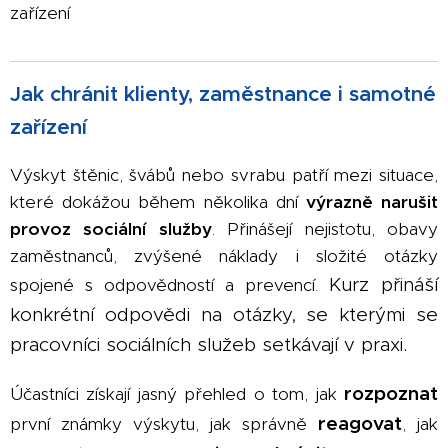
zařízení
Jak chránit klienty, zaměstnance i samotné
zařízení
Výskyt štěnic, švábů nebo svrabu patří mezi situace,
které dokážou během několika dní
výrazně narušit
provoz sociální služby
. Přinášejí nejistotu, obavy
zaměstnanců, zvýšené náklady i složité otázky
Kurz přináší
spojené s odpovědností a prevencí.
konkrétní odpovědi na otázky, se kterými se
pracovníci sociálních služeb setkávají v praxi.
rozpoznat
Účastníci získají jasný přehled o tom, jak
reagovat
první známky výskytu, jak správně
, jak