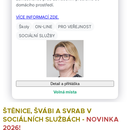
ŠTĚNICE, ŠVÁBI A SVRAB V
SOCIÁLNÍCH SLUŽBÁCH -
NOVINKA
2026!