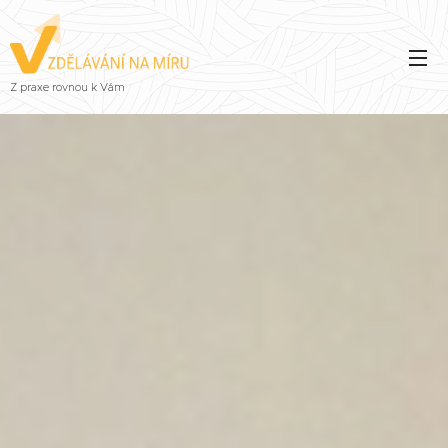
Z praxe rovnou k Vám