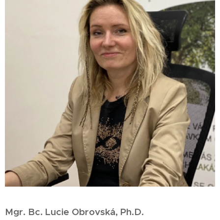
Mgr. Bc. Lucie Obrovská, Ph.D.