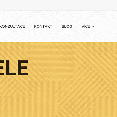
KONZULTACE
KONTAKT
BLOG
VÍCE
ELE