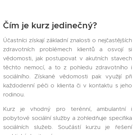
Čím je kurz jedinečný?
Účastníci získají základní znalosti o nejčastějších
zdravotních problémech klientů a osvojí si
vědomosti, jak postupovat v akutních stavech
těchto nemocí, a to z pohledu zdravotního i
sociálního. Získané vědomosti pak využijí při
každodenní péči o klienta či v kontaktu s jeho
rodinou.
Kurz je vhodný pro terénní, ambulantní i
pobytové sociální služby a zohledňuje specifika
sociálních služeb. Součástí kurzu je řešení