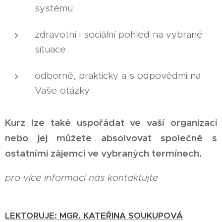
systému
zdravotní i sociální pohled na vybrané
situace
odborně, prakticky a s odpovědmi na
Vaše otázky
Kurz lze také uspořádat ve vaší organizaci
nebo jej můžete absolvovat společně s
ostatními zájemci ve vybraných termínech.
pro více informací nás
kontaktujte
LEKTORUJE: MGR. KATEŘINA SOUKUPOVÁ