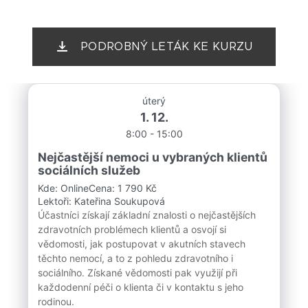
PODROBNÝ LETÁK KE KURZU