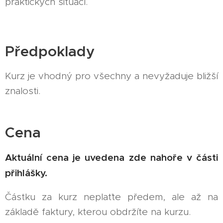
praktických situací.
Předpoklady
Kurz je vhodný pro všechny a nevyžaduje bližší
znalosti.
Cena
Aktuální cena je uvedena zde nahoře v části
přihlášky.
Částku za kurz neplaťte předem, ale až na
základě faktury, kterou obdržíte na kurzu.