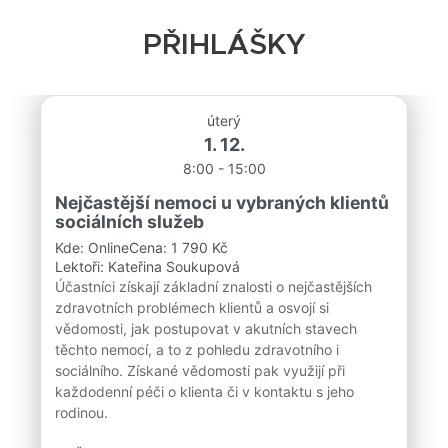
PŘIHLÁŠKY