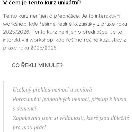
V čem je tento kurz unikátní?
Tento kurz není jen o přednášce. Je to interaktivní
workshop, kde řešíme reálné kazuistiky z praxe roku
2025/2026. Tento kurz není jen o přednášce. Je to
interaktivní workshop, kde řešíme reálné kazuistiky z
praxe roku 2025/2026.
⭐️ CO ŘEKLI MINULE? ⭐️
Ucelený přehled nemocí u seniorů
Porozumění jednotlivých nemocí, přístup k lidem
s demencí
Zopakovala jsem si vědomosti, které jsou důležité
pro mou práci