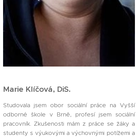
Marie Klíčová, DiS.
Studovala jsem obor sociální práce na Vyšší
odborné škole v Brně, profesí jsem sociální
pracovník. Zkušenosti mám z práce se žáky a
studenty s výukovými a výchovnými potížemi a