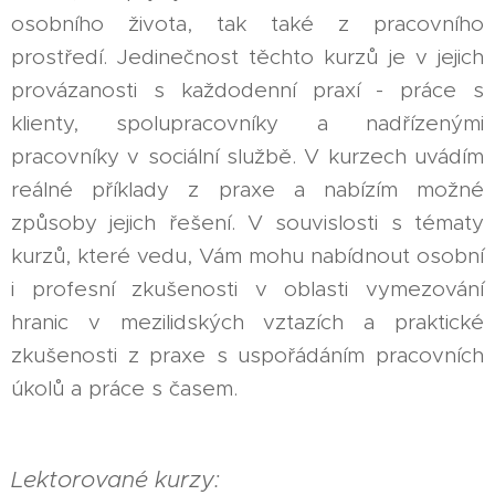
osobního života, tak také z pracovního
prostředí. Jedinečnost těchto kurzů je v jejich
provázanosti s každodenní praxí - práce s
klienty, spolupracovníky a nadřízenými
pracovníky v sociální službě. V kurzech uvádím
reálné příklady z praxe a nabízím možné
způsoby jejich řešení. V souvislosti s tématy
kurzů, které vedu, Vám mohu nabídnout osobní
i profesní zkušenosti v oblasti vymezování
hranic v mezilidských vztazích a praktické
zkušenosti z praxe s uspořádáním pracovních
úkolů a práce s časem.
Lektorované kurzy: