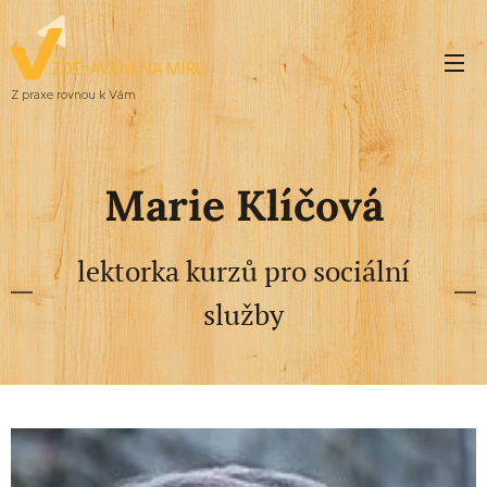
Z praxe rovnou k Vám
Marie Klíčová
lektorka kurzů pro sociální
služby