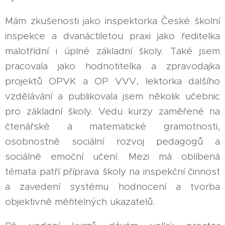
Mám zkušenosti jako inspektorka České školní
inspekce a dvanáctiletou praxi jako ředitelka
malotřídní i úplné základní školy. Také jsem
pracovala jako hodnotitelka a zpravodajka
projektů OPVK a OP VVV, lektorka dalšího
vzdělávání a publikovala jsem několik učebnic
pro základní školy. Vedu kurzy zaměřené na
čtenářské a matematické gramotnosti,
osobnostně sociální rozvoj pedagogů a
sociálně emoční učení. Mezi má oblíbená
témata patří příprava školy na inspekční činnost
a zavedení systému hodnocení a tvorba
objektivně měřitelných ukazatelů.