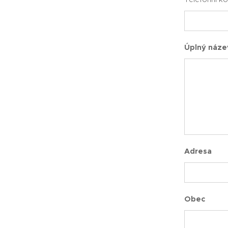
Úplný náze
Adresa
Obec