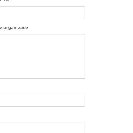
v organizace