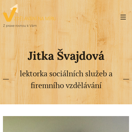
Z praxe rovnou k Vám
Jitka Švajdová
lektorka sociálních služeb a
firemního vzdělávání