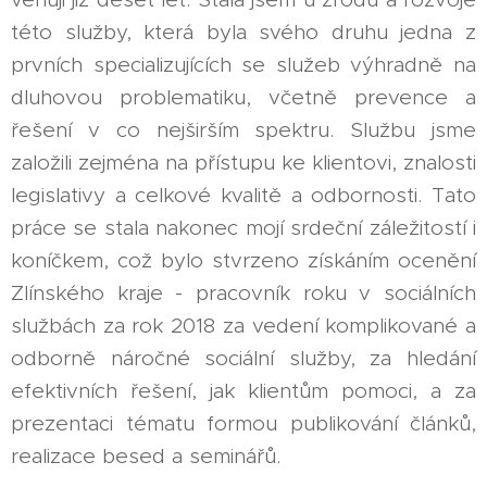
této služby, která byla svého druhu jedna z
prvních specializujících se služeb výhradně na
dluhovou problematiku, včetně prevence a
řešení v co nejširším spektru. Službu jsme
založili zejména na přístupu ke klientovi, znalosti
legislativy a celkové kvalitě a odbornosti. Tato
práce se stala nakonec mojí srdeční záležitostí i
koníčkem, což bylo stvrzeno získáním ocenění
Zlínského kraje - pracovník roku v sociálních
službách za rok 2018 za vedení komplikované a
odborně náročné sociální služby, za hledání
efektivních řešení, jak klientům pomoci, a za
prezentaci tématu formou publikování článků,
realizace besed a seminářů.