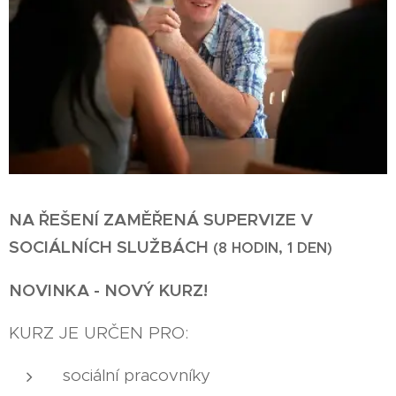
NA ŘEŠENÍ ZAMĚŘENÁ SUPERVIZE V
SOCIÁLNÍCH SLUŽBÁCH
(8 HODIN, 1 DEN)
NOVINKA - NOVÝ KURZ!
KURZ JE URČEN PRO:
sociální pracovníky