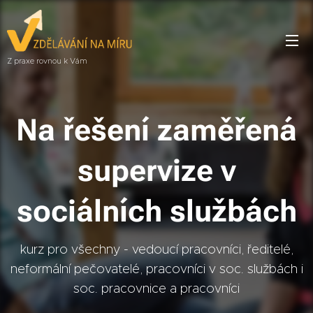
Z praxe rovnou k Vám
Na řešení zaměřená
supervize v
sociálních službách
kurz pro všechny - vedoucí pracovníci, ředitelé,
neformální pečovatelé, pracovníci v soc. službách i
soc. pracovnice a pracovníci