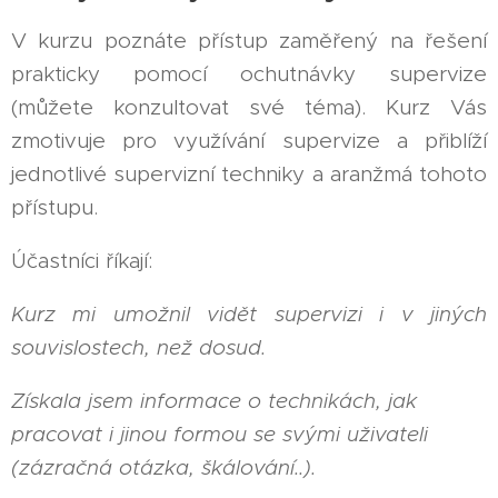
V kurzu poznáte přístup zaměřený na řešení
prakticky pomocí ochutnávky supervize
(můžete konzultovat své téma). Kurz Vás
zmotivuje pro využívání supervize a přiblíží
jednotlivé supervizní techniky a aranžmá tohoto
přístupu.
Účastníci říkají:
Kurz mi umožnil vidět supervizi i v jiných
souvislostech, než dosud.
Získala jsem informace o technikách, jak
pracovat i jinou formou se svými uživateli
(zázračná otázka, škálování..).