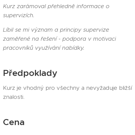
Kurz zarámoval přehledně informace o
supervizích.
Líbil se mi význam a principy supervize
zaměřené na řešení - podpora v motivaci
pracovníků využívání nabídky.
Předpoklady
Kurz je vhodný pro všechny a nevyžaduje bližší
znalosti.
Cena