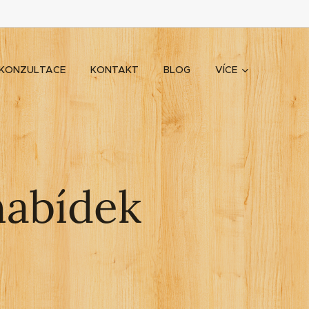
KONZULTACE
KONTAKT
BLOG
VÍCE
nabídek