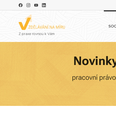
SOC
Z praxe rovnou k Vám
Novinky
pracovní právo