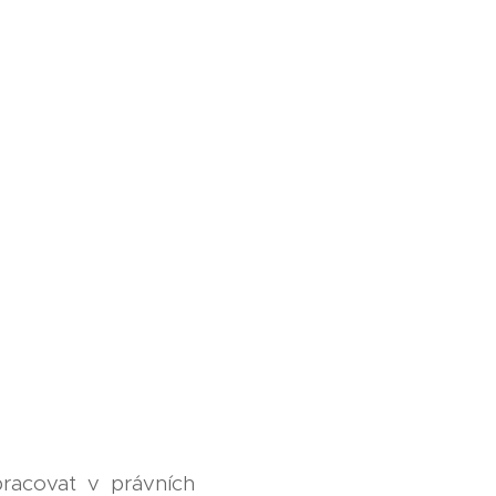
racovat v právních