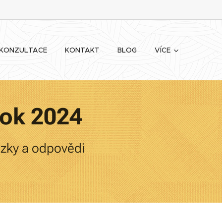
KONZULTACE
KONTAKT
BLOG
VÍCE
rok 2024
ázky a odpovědi