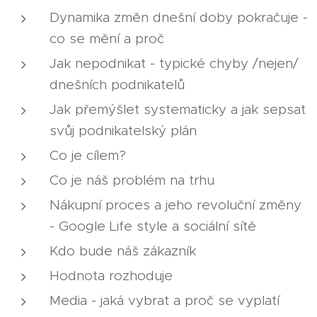
Dynamika změn dnešní doby pokračuje -
co se mění a proč
Jak nepodnikat - typické chyby /nejen/
dnešních podnikatelů
Jak přemýšlet systematicky a jak sepsat
svůj podnikatelský plán
Co je cílem?
Co je náš problém na trhu
Nákupní proces a jeho revoluční změny
- Google Life style a sociální sítě
Kdo bude náš zákazník
Hodnota rozhoduje
Media - jaká vybrat a proč se vyplatí