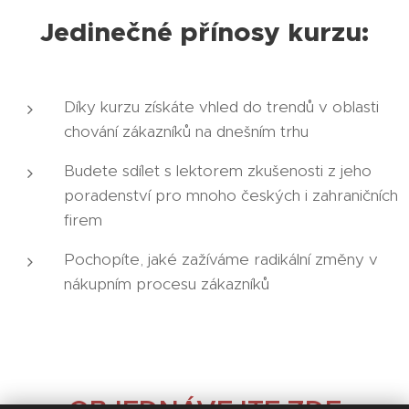
Jedinečné přínosy kurzu:
Díky kurzu získáte vhled do trendů v oblasti
chování zákazníků na dnešním trhu
Budete sdílet s lektorem zkušenosti z jeho
poradenství pro mnoho českých i zahraničních
firem
Pochopíte, jaké zažíváme radikální změny v
nákupním procesu zákazníků