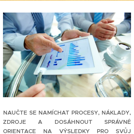
NAUČTE SE NAMÍCHAT PROCESY, NÁKLADY,
ZDROJE A DOSÁHNOUT SPRÁVNÉ
ORIENTACE NA VÝSLEDKY PRO SVŮJ