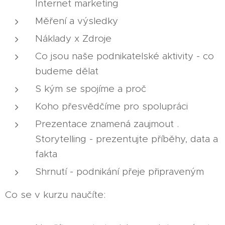
Internet marketing
Měření a výsledky
Náklady x Zdroje
Co jsou naše podnikatelské aktivity - co
budeme dělat
S kým se spojíme a proč
Koho přesvědčíme pro spolupráci
Prezentace znamená zaujmout .
Storytelling - prezentujte příběhy, data a
fakta
Shrnutí - podnikání přeje připraveným
Co se v kurzu naučíte: