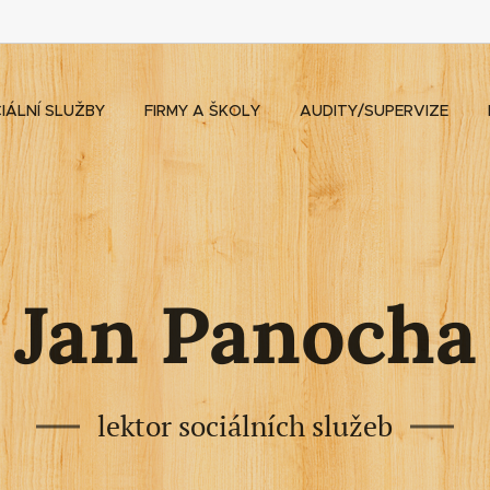
IÁLNÍ SLUŽBY
FIRMY A ŠKOLY
AUDITY/SUPERVIZE
Jan Panocha
lektor sociálních služeb