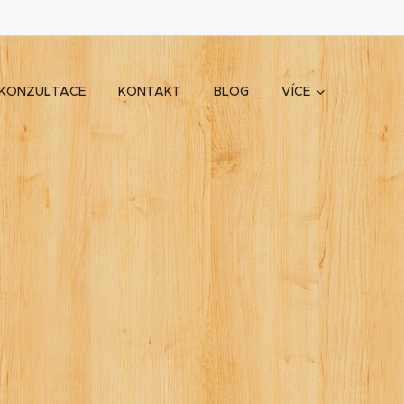
KONZULTACE
KONTAKT
BLOG
VÍCE