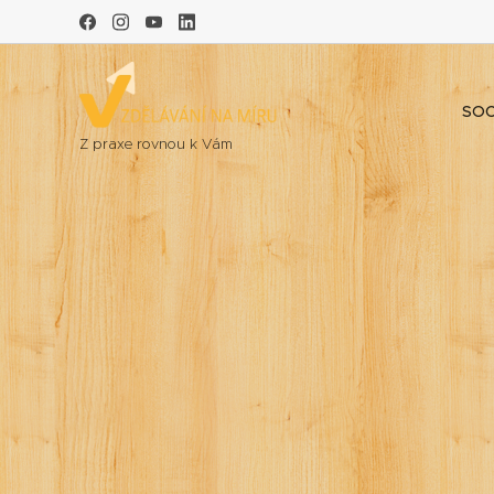
SOC
Z praxe rovnou k Vám