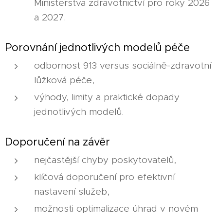
Ministerstva zdravotnictví pro roky 2026
a 2027.
Porovnání jednotlivých modelů péče
odbornost 913 versus sociálně-zdravotní
lůžková péče,
výhody, limity a praktické dopady
jednotlivých modelů.
Doporučení na závěr
nejčastější chyby poskytovatelů,
klíčová doporučení pro efektivní
nastavení služeb,
možnosti optimalizace úhrad v novém