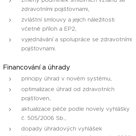
zdravotními pojišťovnami,
zvláštní smlouvy a jejich náležitosti
včetně příloh a EP2,
vyjednávání a spolupráce se zdravotními
pojišťovnami.
Financování a úhrady
principy úhrad v novém systému,
optimalizace úhrad od zdravotních
pojišťoven,
aktualizace péče podle novely vyhlášky
č. 505/2006 Sb.,
dopady úhradových vyhlášek