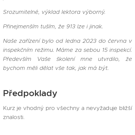
Srozumitelné, výklad lektora výborný.
Přinejmenším tuším, že 913 lze i jinak.
Naše zařízení bylo od ledna 2023 do června v
inspekčním režimu. Máme za sebou 15 inspekcí.
Především Vaše školení mne utvrdilo, že
bychom měli dělat vše tak, jak má být.
Předpoklady
Kurz je vhodný pro všechny a nevyžaduje bližší
znalosti.