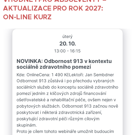
AKTUALIZACE PRO ROK 2027:
ON-LINE KURZ