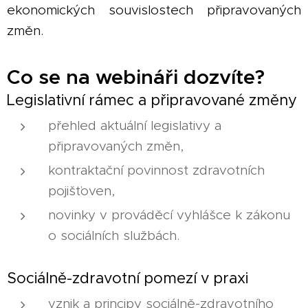
ekonomických souvislostech připravovaných
změn.
Co se na webináři dozvíte?
Legislativní rámec a připravované změny
přehled aktuální legislativy a
připravovaných změn,
kontraktační povinnost zdravotních
pojišťoven,
novinky v prováděcí vyhlášce k zákonu
o sociálních službách.
Sociálně-zdravotní pomezí v praxi
vznik a principy sociálně-zdravotního