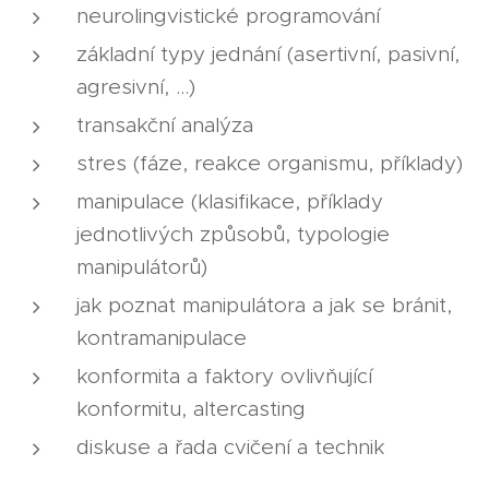
neurolingvistické programování
základní typy jednání (asertivní, pasivní,
agresivní, ...)
transakční analýza
stres (fáze, reakce organismu, příklady)
manipulace (klasifikace, příklady
jednotlivých způsobů, typologie
manipulátorů)
jak poznat manipulátora a jak se bránit,
kontramanipulace
konformita a faktory ovlivňující
konformitu, altercasting
diskuse a řada cvičení a technik