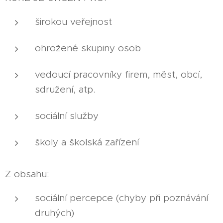
širokou veřejnost
ohrožené skupiny osob
vedoucí pracovníky firem, měst, obcí,
sdružení, atp.
sociální služby
školy a školská zařízení
Z obsahu:
sociální percepce (chyby při poznávání
druhých)