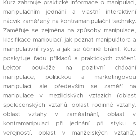
Kurz zahrnuje praktické informace o manipulaci,
manipulačním jednání a vlastní interaktivní
nácvik zaměřený na kontramanipulační techniky.
Zaměřuje se zejména na způsoby manipulace,
klasifikace manipulací, jak poznat manipulátora a
manipulativní rysy, a jak se účinně bránit. Kurz
poskytuje řadu příkladů a praktických cvičení.
Lektor poukáže na pozitivní chápání
manipulace, politickou a marketingovou
manipulaci, ale především se zaměří na
manipulace v mezilidských vztazích (oblast
společenských vztahů, oblast rodinné vztahy,
oblast vztahy v zaměstnání, oblast v
kontramanipulaci při jednání při styku s
veřejností, oblast v manželských vztahů).