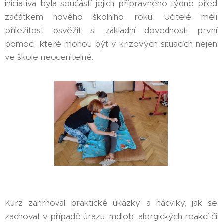
iniciativa byla součástí jejich přípravného týdne před
začátkem nového školního roku. Učitelé měli
příležitost osvěžit si základní dovednosti první
pomoci, které mohou být v krizových situacích nejen
ve škole neocenitelné.
Kurz zahrnoval praktické ukázky a nácviky, jak se
zachovat v případě úrazu, mdlob, alergických reakcí či