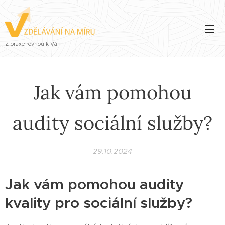
Z praxe rovnou k Vám
Jak vám pomohou
audity sociální služby?
29.10.2024
Jak vám pomohou audity
kvality pro sociální služby? 🔍