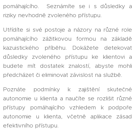
pomáhajícího. Seznámíte se i s důsledky a
riziky nevhodně zvoleného přístupu.
Utřídíte si své postoje a názory na různé role
pomáhajícího zážitkovou formou na základě
kazuistického příběhu. Dokážete detekovat
důsledky zvoleného přístupu ke klientovi a
budete mít dostatek znalostí, abyste mohli
předcházet či eliminovat závislost na službě.
Poznáte podmínky k zajištění skutečné
autonomie u klienta a naučíte se rozlišit různé
přístupy pomáhajícího vzhledem k podpoře
autonomie u klienta, včetně aplikace zásad
efektivního přístupu.