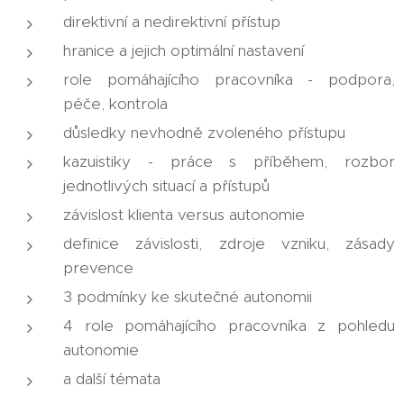
direktivní a nedirektivní přístup
hranice a jejich optimální nastavení
role pomáhajícího pracovníka - podpora,
péče, kontrola
důsledky nevhodně zvoleného přístupu
kazuistiky - práce s příběhem, rozbor
jednotlivých situací a přístupů
závislost klienta versus autonomie
definice závislosti, zdroje vzniku, zásady
prevence
3 podmínky ke skutečné autonomii
4 role pomáhajícího pracovníka z pohledu
autonomie
a další témata