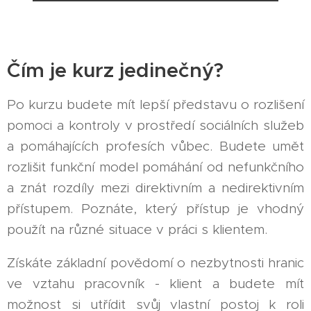
Čím je kurz jedinečný?
Po kurzu budete mít lepší představu o rozlišení
pomoci a kontroly v prostředí sociálních služeb
a pomáhajících profesích vůbec. Budete umět
rozlišit funkční model pomáhání od nefunkčního
a znát rozdíly mezi direktivním a nedirektivním
přístupem. Poznáte, který přístup je vhodný
použít na různé situace v práci s klientem.
Získáte základní povědomí o nezbytnosti hranic
ve vztahu pracovník - klient a budete mít
možnost si utřídit svůj vlastní postoj k roli