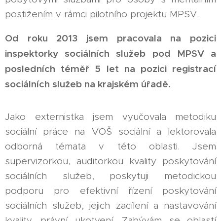
postižením v rámci pilotního projektu MPSV.
Od roku 2013 jsem pracovala na pozici
inspektorky sociálních služeb pod MPSV a
posledních téměř 5 let na pozici registrací
sociálních služeb na krajském úřadě.
Jako externistka jsem vyučovala metodiku
sociální práce na VOŠ sociální a lektorovala
odborná témata v této oblasti. Jsem
supervizorkou, auditorkou kvality poskytování
sociálních služeb, poskytuji metodickou
podporu pro efektivní řízení poskytování
sociálních služeb, jejich zacílení a nastavování
kvality, právní ukotvení. Zabývám se oblastí