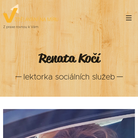
Z praxe rovnou k Vám
Renata Kočí
lektorka sociálních služeb