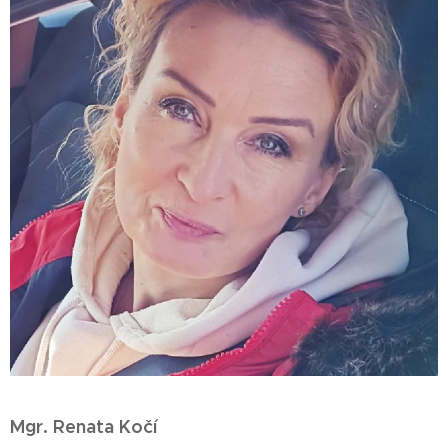
Mgr. Renata Kočí