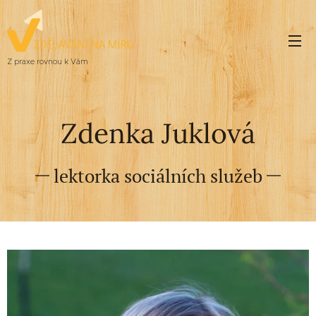
Z praxe rovnou k Vám
Zdenka Juklová
lektorka sociálních služeb