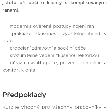
jistotu při péči o klienty s komplikovanými
ranami
.
✔ moderní a ověřené postupy hojení ran
✔ praktické zkušenosti využitelné ihned v
praxi
✔ propojení zdravotní a sociální péče
✔ srozumitelné vedení zkušenou lektorkou
✔ důraz na kvalitu péče, prevenci komplikací a
komfort klienta
Předpoklady
Kurz je vhodný pro všechny pracovníky v