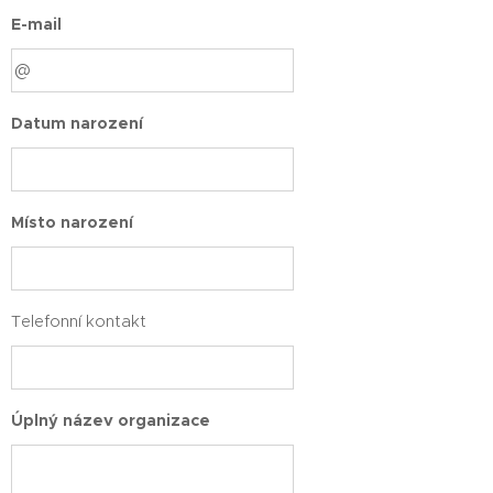
E-mail
Datum narození
Místo narození
Telefonní kontakt
Úplný název organizace