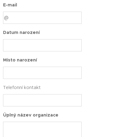
E-mail
Datum narození
Místo narození
Telefonní kontakt
Úplný název organizace