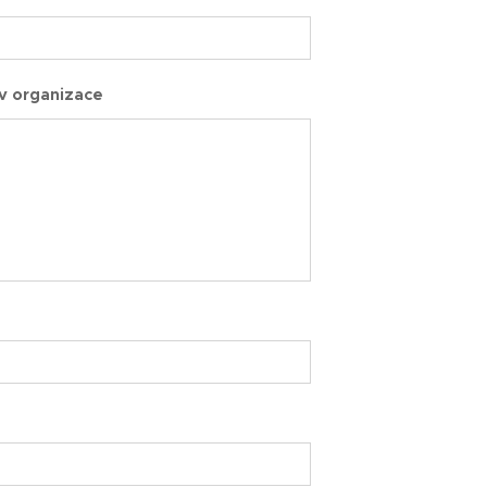
v organizace