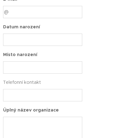
Datum narození
Místo narození
Telefonní kontakt
Úplný název organizace