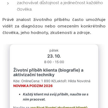
zachovávat důstojnost a jedinečnost každého
člověka.
Právě znalost životního příběhu často umožňuje
vidět za diagnózou nebo omezením konkrétního
člověka, jeho hodnoty, zkušenosti a zdroje.