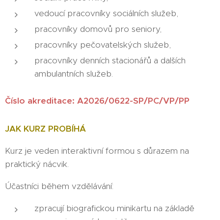
vedoucí pracovníky sociálních služeb,
pracovníky domovů pro seniory,
pracovníky pečovatelských služeb,
pracovníky denních stacionářů a dalších
ambulantních služeb.
Číslo akreditace: A2026/0622-SP/PC/VP/PP
JAK KURZ PROBÍHÁ
Kurz je veden interaktivní formou s důrazem na
praktický nácvik.
Účastníci během vzdělávání:
zpracují biografickou minikartu na základě