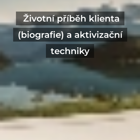
Životní příběh klienta
(biografie) a aktivizační
techniky