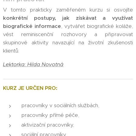
V tomto prakticky zaměřeném kurzu si osvojíte
konkrétní postupy, jak získávat a využívat
biografické informace
, vytvářet biografické koláže,
vést reminiscenční rozhovory a připravovat
skupinové aktivity navazující na životní zkušenosti
klientů.
Lektorka: Hilda Novotná
KURZ JE URČEN PRO:
pracovníky v sociálních službách,
pracovníky přímé péče,
aktivizační pracovníky,
sociální pracovníky,