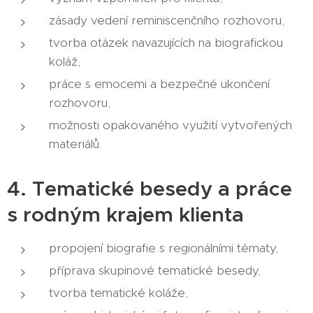
zásady vedení reminiscenčního rozhovoru,
tvorba otázek navazujících na biografickou
koláž,
práce s emocemi a bezpečné ukončení
rozhovoru,
možnosti opakovaného využití vytvořených
materiálů.
4. Tematické besedy a práce
s rodným krajem klienta
propojení biografie s regionálními tématy,
příprava skupinové tematické besedy,
tvorba tematické koláže,