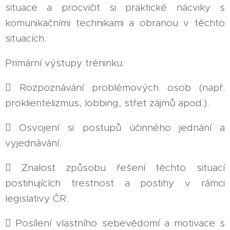
situace a procvičit si praktické nácviky s
komunikačními technikami a obranou v těchto
situacích.
Primární výstupy tréninku:
 Rozpoznávání problémových osob (např.
proklientelizmus, lobbing, střet zájmů apod.).
 Osvojení si postupů účinného jednání a
vyjednávání.
 Znalost způsobu řešení těchto situací
postihujících trestnost a postihy v rámci
legislativy ČR.
 Posílení vlastního sebevědomí a motivace s