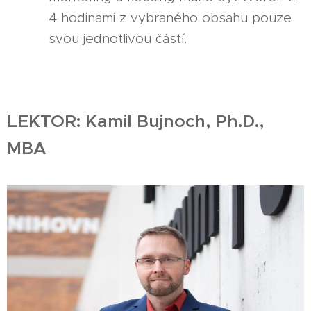
4 hodinami z vybraného obsahu pouze
svou jednotlivou částí.
LEKTOR: Kamil Bujnoch, Ph.D.,
MBA