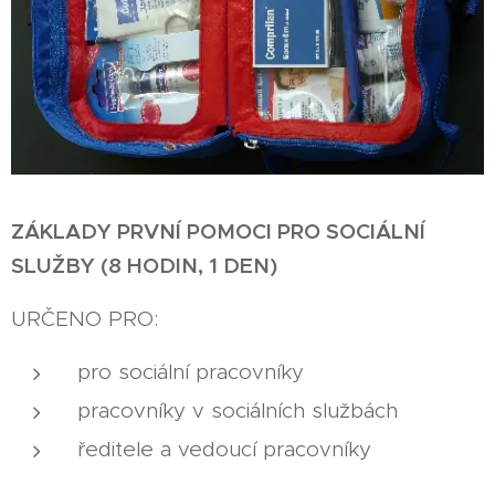
ZÁKLADY PRVNÍ POMOCI PRO SOCIÁLNÍ
SLUŽBY (8 HODIN, 1 DEN)
URČENO PRO:
pro sociální pracovníky
pracovníky v sociálních službách
ředitele a vedoucí pracovníky