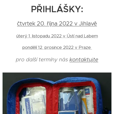
PŘIHLÁŠKY:
čtvrtek 20. října 2022 v Jihlavě
úterý 1. listopadu 2022 v Ústí nad Labem
pondělí 12. prosince 2022 v Praze
pro další termíny nás
kontaktujte